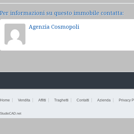
Per informazioni su questo immobile contatta:
Agenzia Cosmopoli
Home
Vendita
Affitti
Traghetti
Contatti
Azienda
Privacy P
StudioCAD.net